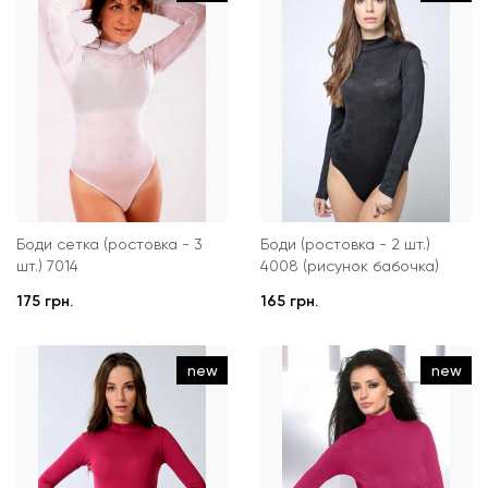
Боди сетка (ростовка - 3
Боди (ростовка - 2 шт.)
шт.) 7014
4008 (рисунок бабочка)
175 грн.
165 грн.
new
new