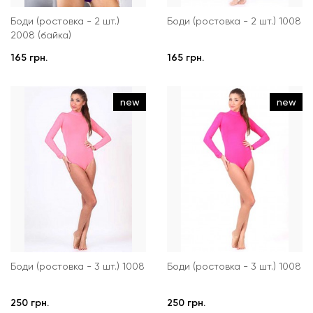
Боди (ростовка - 2 шт.)
Боди (ростовка - 2 шт.) 1008
2008 (байка)
165 грн.
165 грн.
new
new
Боди (ростовка - 3 шт.) 1008
Боди (ростовка - 3 шт.) 1008
250 грн.
250 грн.