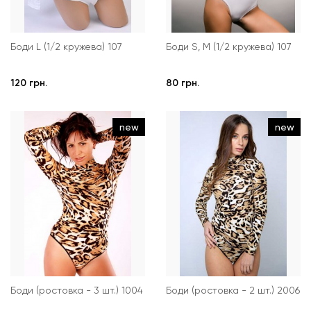
Боди L (1/2 кружева) 107
Боди S, M (1/2 кружева) 107
120 грн.
80 грн.
new
new
Боди (ростовка - 3 шт.) 1004
Боди (ростовка - 2 шт.) 2006