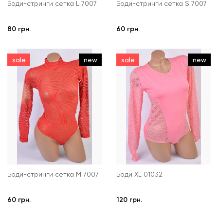
Боди-стринги сетка L 7007
Боди-стринги сетка S 7007
80 грн.
60 грн.
sale
new
sale
new
Боди-стринги сетка M 7007
Боди XL 01032
60 грн.
120 грн.