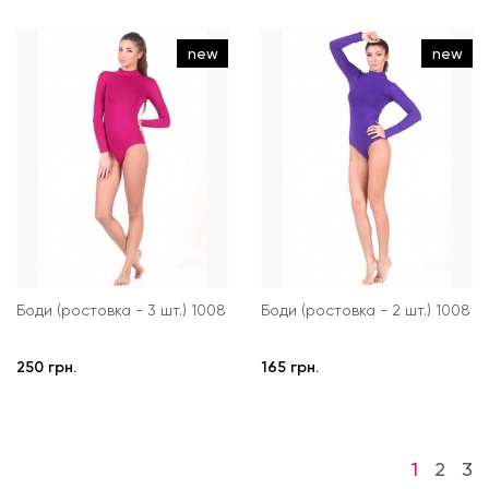
new
new
Боди (ростовка - 3 шт.) 1008
Боди (ростовка - 2 шт.) 1008
250 грн.
165 грн.
1
2
3