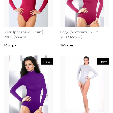
Боди (ростовка - 2 шт.)
Боди (ростовка - 2 шт.)
2008 (байка)
2008 (байка)
165 грн.
165 грн.
new
new